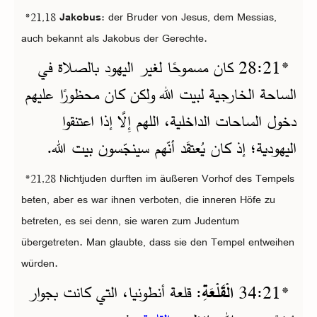
*21,18
Jakobus
: der Bruder von Jesus, dem Messias,
auch bekannt als Jakobus der Gerechte.
*
21‏:28 كان مسموحًا لغير اليهود بالصلاة في
الساحة الخارجية لبيت الله ولكن كان محظورًا عليهم
دخول الساحات الداخلية، اللهم إِلَّا إذا اعتنقوا
اليهودية؛ إذ كان يُعتقَد أنّهم سينجّسون بيت الله.
*21,28 Nichtjuden durften im äußeren Vorhof des Tempels
beten, aber es war ihnen verboten, die inneren Höfe zu
betreten, es sei denn, sie waren zum Judentum
übergetreten. Man glaubte, dass sie den Tempel entweihen
würden.
*
21‏:34
الْقَلْعَةِ
: قلعة أنطونيا، التي كانت بجوار