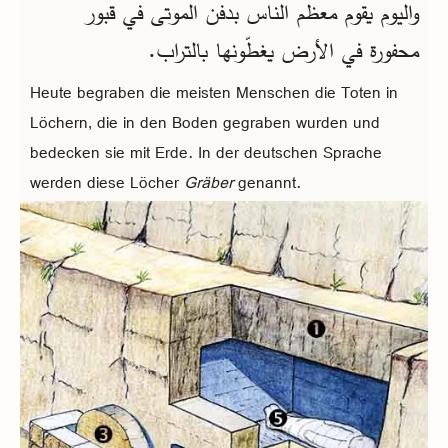
واليوم يقوم معظم الناس بدفن الموتى في قبور
محفورة في الأرض يغطّونها بالتراب.
Heute begraben die meisten Menschen die Toten in
Löchern, die in den Boden gegraben wurden und
bedecken sie mit Erde. In der deutschen Sprache
werden diese Löcher
Gräber
genannt.