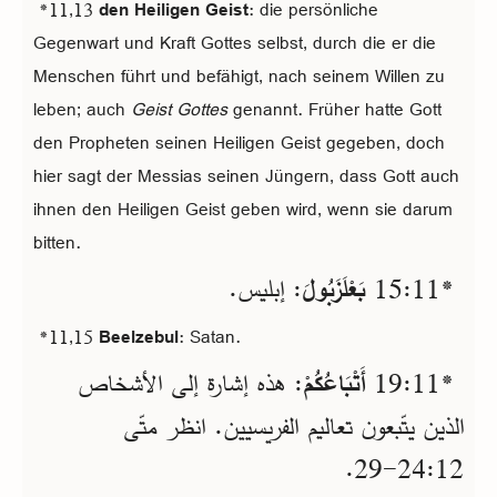
*11,13
den Heiligen Geist
: die persönliche
Gegenwart und Kraft Gottes selbst, durch die er die
Menschen führt und befähigt, nach seinem Willen zu
leben; auch
Geist Gottes
genannt. Früher hatte Gott
den Propheten seinen Heiligen Geist gegeben, doch
hier sagt der Messias seinen Jüngern, dass Gott auch
ihnen den Heiligen Geist geben wird, wenn sie darum
bitten.
*11‏:15
بَعْلَزَبُولَ
: إبليس.
*11,15
Beelzebul
: Satan.
*11‏:19
أَتْبَاعُكُمْ
: هذه إشارة إلى الأشخاص
الذين يتّبعون تعاليم الفريسيين. انظر متّى
12‏:24‏-29.