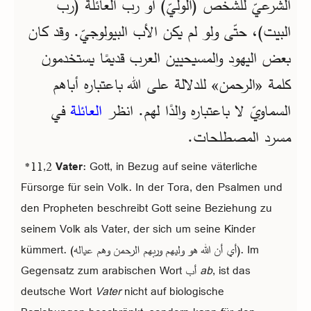
الشرعيّ للشخص (الوليّ) أو رب العائلة (رب
البيت)، حتّى ولو لم يكن الأب البيولوجيّ. وقد كان
بعض اليهود والمسيحيين العرب قديمًا يستخدمون
كلمة «الرحمن» للدلالة على الله باعتباره أباهم
السماويّ لا باعتباره والدًا لهم. انظر
العائلة
في
مسرد المصطلحات.
*11,2
Vater
: Gott, in Bezug auf seine väterliche
Fürsorge für sein Volk. In der Tora, den Psalmen und
den Propheten beschreibt Gott seine Beziehung zu
seinem Volk als Vater, der sich um seine Kinder
kümmert. (أي أن الله هو وليهم وربهم الرحمن وهم عياله). Im
, ist das
ab
Gegensatz zum arabischen Wort أب
deutsche Wort
Vater
nicht auf biologische