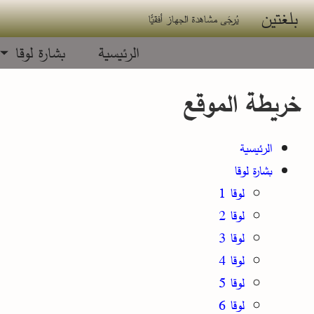
جاوز إلى المحتوى الرئيسي
بلغتين
يُرجَى مشاهدة الجهاز أفقيًّا
الرئيسية
بشارة لوقا
خريطة الموقع
الرئيسية
بشارة لوقا
لوقا 1
لوقا 2
لوقا 3
لوقا 4
لوقا 5
لوقا 6