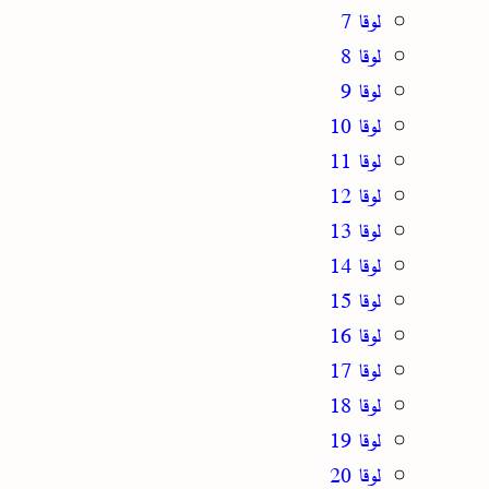
لوقا 7
لوقا 8
لوقا 9
لوقا 10
لوقا 11
لوقا 12
لوقا 13
لوقا 14
لوقا 15
لوقا 16
لوقا 17
لوقا 18
لوقا 19
لوقا 20