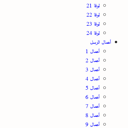
لوقا 21
لوقا 22
لوقا 23
لوقا 24
أعمال الرسل
أعمال 1
أعمال 2
أعمال 3
أعمال 4
أعمال 5
أعمال 6
أعمال 7
أعمال 8
أعمال 9