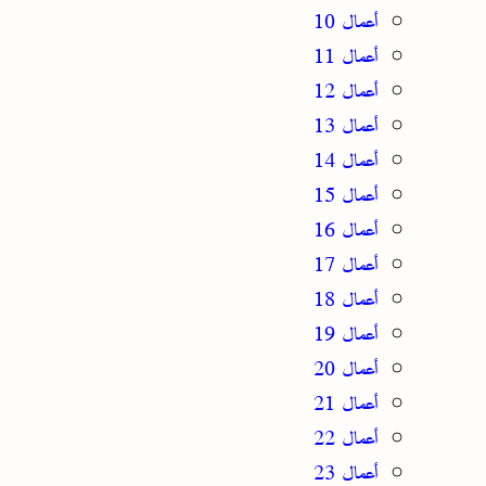
أعمال 10
أعمال 11
أعمال 12
أعمال 13
أعمال 14
أعمال 15
أعمال 16
أعمال 17
أعمال 18
أعمال 19
أعمال 20
أعمال 21
أعمال 22
أعمال 23