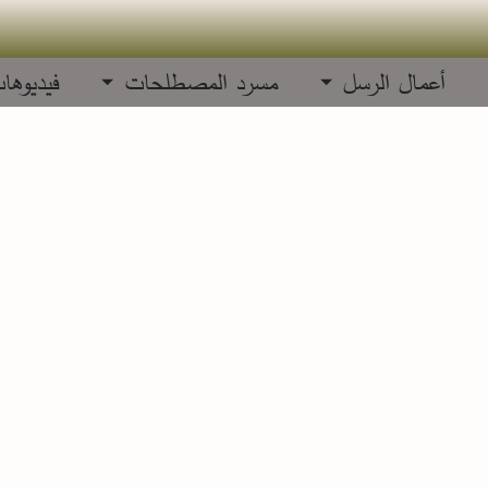
أعمال الرسل
مسرد المصطلحات
فيديوها