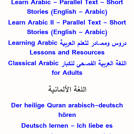
Learn Arabic - Parallel Text - Short
Stories (English - Arabic)
Learn Arabic II - Parallel Text - Short
Stories (English - Arabic)
دروس ومصادر لتعلم العربية
Learning Arabic
Lessons and Resources
اللغة العربية الفصحى للكبار
Classical Arabic
for Adults
اللغة الألمانية
Der heilige Quran arabisch-deutsch
hören
Deutsch lernen - Ich liebe es