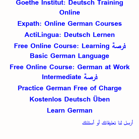
Goethe Institut: Deutsch Training
Online
Expath: Online German Courses
ActiLingua: Deutsch Lernen
فرصة
Free Online Course: Learning
Basic German Language
Free Online Course: German at Work
فرصة
Intermediate
Practice German Free of Charge
Kostenlos Deutsch Üben
Learn German
أرسل لنا تعليقاتك أو أسئلتك