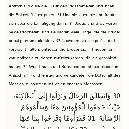
Antiochia, wo sie die Gläubigen versammelten und ihnen
die Botschaft übergaben. 31 Und sie lasen sie und freuten
sich über die Ermutigung darin. 32 Judas und Silas waren
beide Propheten, und sie sagten viele Dinge, die die Brüder
ermutigten und stärkten. 33 Nachdem sie einige Zeit dort
verbracht hatten, entließen die Brüder sie in Frieden, um
von Antiochia zu denen zurückzukehren, die sie geschickt
hatten. 34 Was Paulus und Barnabas betraf, sie blieben in
Antiochia 35 und lehrten und verkündeten die Botschaft des
Messias, zusammen mit vielen anderen Menschen.
30
وَانْطَلَقَ الرِّجَالُ وَنَزَلُوا إِلَى أَنْطَاكِيَةَ،
حَيْثُ جَمَعُوا الْمُؤْمِنِينَ مَعًا وَسَلَّمُوهُمُ
الرِّسَالَةَ. 31 فَقَرَأُوهَا وَفَرِحُوا بِمَا فِيهَا