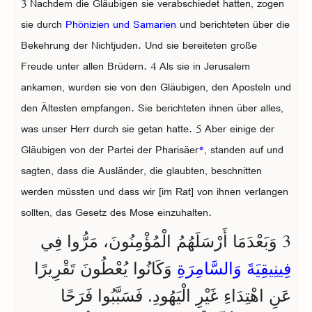
3 Nachdem die Gläubigen sie verabschiedet hatten, zogen
sie durch
Phönizien und Samarien
und berichteten über die
Bekehrung der Nichtjuden. Und sie bereiteten große
Freude unter allen Brüdern. 4 Als sie in Jerusalem
ankamen, wurden sie von den Gläubigen, den Aposteln und
den Ältesten empfangen. Sie berichteten ihnen über alles,
was unser Herr durch sie getan hatte. 5 Aber einige der
Gläubigen von der Partei der Pharisäer
*
, standen auf und
sagten, dass die Ausländer, die glaubten, beschnitten
werden müssten und dass wir [im Rat] von ihnen verlangen
sollten, das Gesetz des Mose einzuhalten.
3
وَبَعْدَمَا أَرْسَلَهُمُ الْمُؤْمِنُونَ، مَرُّوا فِي
فِينِيقِيَةَ وَالسَّامِرَةِ
وَكَانُوا يُعْطُونَ تَقْرِيرًا
عَنِ اهْتِدَاءِ غَيْرِ الْيَهُودِ. فَسَبَّبُوا فَرَحًا