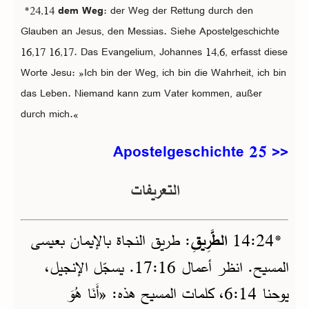
*24,14
dem Weg
: der Weg der Rettung durch den
Glauben an Jesus, den Messias. Siehe Apostelgeschichte
16,17 16,17. Das Evangelium, Johannes 14,6, erfasst diese
Worte Jesu: »Ich bin der Weg, ich bin die Wahrheit, ich bin
das Leben. Niemand kann zum Vater kommen, außer
durch mich.«
Apostelgeschichte 25 >>
التعريفات
: طريق النجاة بالإيمان بعيسى
الطَّرِيقِ
24‏:14
*
المسيح. انظر أعمال 16‏:17. يسجّل الإنجيل،
يوحنا 14‏:6، كلمات المسيح هذه: «أَنَا هُوَ