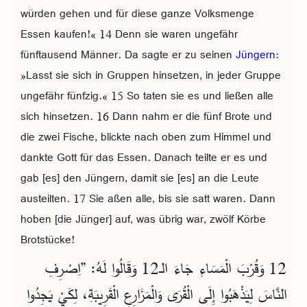
würden gehen und für diese ganze Volksmenge
Essen kaufen!« 14 Denn sie waren ungefähr
fünftausend Männer. Da sagte er zu seinen
Jüngern
:
»Lasst sie sich in Gruppen hinsetzen, in jeder Gruppe
ungefähr fünfzig.« 15 So taten sie es und ließen alle
sich hinsetzen. 16 Dann nahm er die fünf Brote und
die zwei Fische, blickte nach oben zum Himmel und
dankte Gott für das Essen. Danach teilte er es und
gab [es] den Jüngern, damit sie [es] an die Leute
austeilten. 17 Sie aßen alle, bis sie satt waren. Dann
hoben [die Jünger] auf, was übrig war, zwölf Körbe
Brotstücke!
12 وَقُرْبَ الْمَسَاءِ جَاءَ الـ12 وَقَالُوا لَهُ: ”اِصْرِفِ
النَّاسَ لِيَذْهَبُوا إِلَى الْقُرَى وَالْمَزَارِعِ الْقَرِيبَةِ، لِكَيْ يَجِدُوا